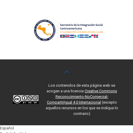
Los contenidos de esta página web se
acogen a una licencia
Creative Commons
Reconocimiento-NoComercial-
CompartirIgual 4.0 Internacional
(excepto
aquellos recursos en los que se indique lo
contrario)
Español