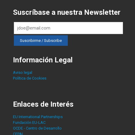
Suscríbase a nuestra Newsletter
Información Legal
Aviso legal
Política de Cookies
Enlaces de Interés
EU International Partnerships
Fundación EU-LAC
OCDE - Centro de Desarrollo
CEPAL