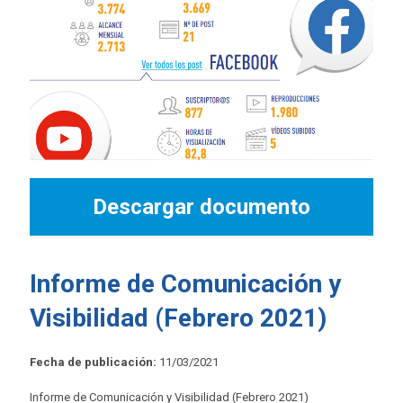
Descargar documento
Informe de Comunicación y
Visibilidad (Febrero 2021)
Fecha de publicación:
11/03/2021
Informe de Comunicación y Visibilidad (Febrero 2021)