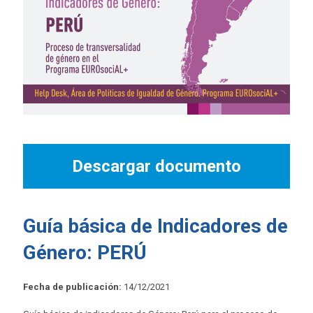
Descargar documento
Guía básica de Indicadores de
Género: PERÚ
Fecha de publicación:
14/12/2021