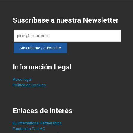
Suscríbase a nuestra Newsletter
Información Legal
Aviso legal
Política de Cookies
Enlaces de Interés
EU International Partnerships
Fundación EU-LAC