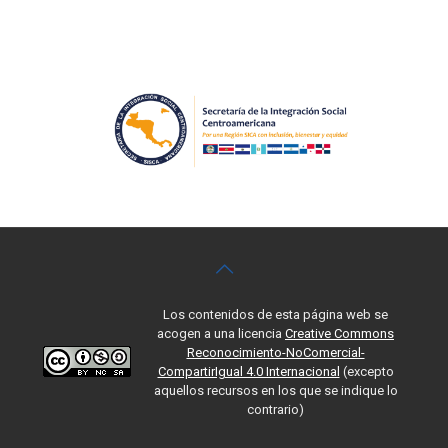
Los contenidos de esta página web se
acogen a una licencia
Creative Commons
Reconocimiento-NoComercial-
CompartirIgual 4.0 Internacional
(excepto
aquellos recursos en los que se indique lo
contrario)