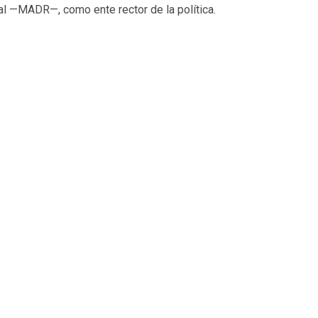
ral —MADR—, como ente rector de la política.