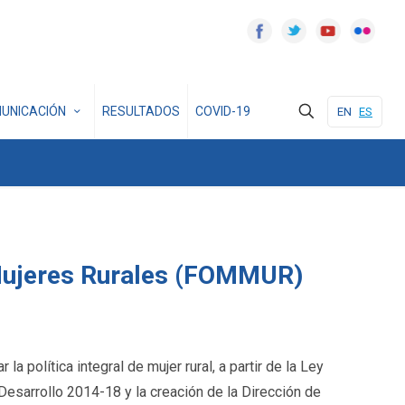
UNICACIÓN
RESULTADOS
COVID-19
EN
ES
Mujeres Rurales (FOMMUR)
a política integral de mujer rural, a partir de la Ley
Desarrollo 2014-18 y la creación de la Dirección de