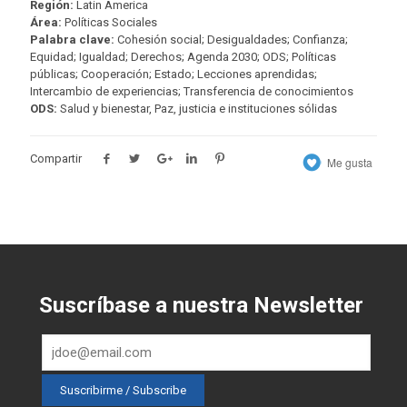
Región:
Latin America
Área:
Políticas Sociales
Palabra clave:
Cohesión social; Desigualdades; Confianza;
Equidad; Igualdad; Derechos; Agenda 2030; ODS; Políticas
públicas; Cooperación; Estado; Lecciones aprendidas;
Intercambio de experiencias; Transferencia de conocimientos
ODS:
Salud y bienestar, Paz, justicia e instituciones sólidas
Compartir
Me gusta
Suscríbase a nuestra Newsletter