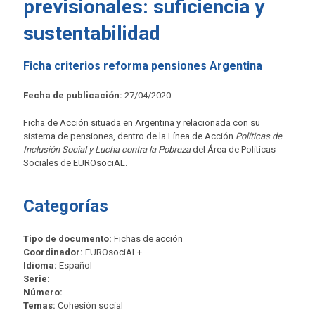
previsionales: suficiencia y
sustentabilidad
Ficha criterios reforma pensiones Argentina
Fecha de publicación:
27/04/2020
Ficha de Acción situada en Argentina y relacionada con su
sistema de pensiones, dentro de la Línea de Acción
Políticas de
Inclusión Social y Lucha contra la Pobreza
del Área de Políticas
Sociales de EUROsociAL.
Categorías
Tipo de documento:
Fichas de acción
Coordinador:
EUROsociAL+
Idioma:
Español
Serie:
Número:
Temas:
Cohesión social