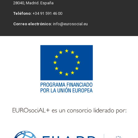
28040, Madrid. España
Teléfono:
+34 91 591 46 00
Correo electrónico:
info@eurosocial.eu