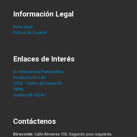
Información Legal
Aviso legal
Política de Cookies
Enlaces de Interés
EU International Partnerships
Fundación EU-LAC
OCDE - Centro de Desarrollo
CEPAL
Cumbre UE-CELAC
Contáctenos
Dirección:
Calle Almansa 105, Segundo piso izquierda,