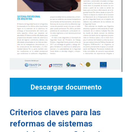
Descargar documento
Criterios claves para las
reformas de sistemas