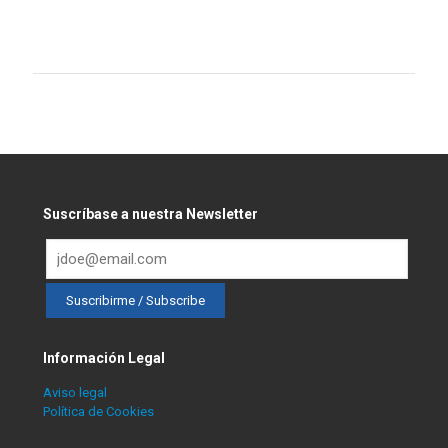
Suscríbase a nuestra Newsletter
Información Legal
Aviso legal
Política de Cookies