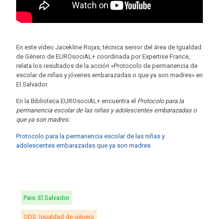
En este vídeo Jacekline Rojas, técnica senior del área de Igualdad
de Género de EUROsociAL+ coordinada por Expertise France,
relata los resultados de la acción «Protocolo de permanencia de
escolar de niñas y jóvenes embarazadas o que ya son madres» en
El Salvador.
En la Biblioteca EUROsociAL+ encuentra el
Protocolo para la
permanencia escolar de las niñas y adolescentes embarazadas o
que ya son madres:
Protocolo para la permanencia escolar de las niñas y
adolescentes embarazadas que ya son madres
Pais: El Salvador
ODS: Igualdad de género