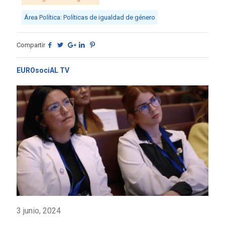
Área Política: Políticas de igualdad de género
Compartir
EUROsociAL TV
3 junio, 2024