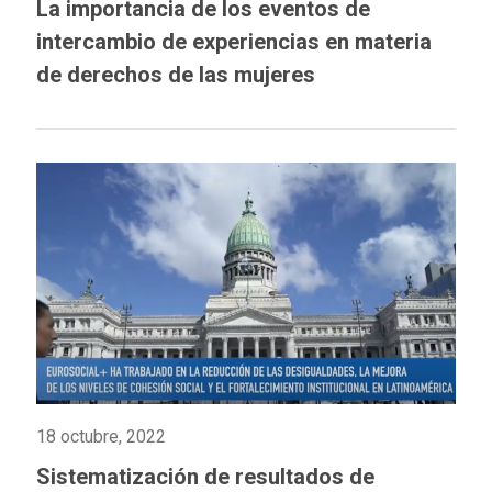
La importancia de los eventos de
intercambio de experiencias en materia
de derechos de las mujeres
18 octubre, 2022
Sistematización de resultados de