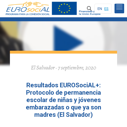
EN
ES
El Salvador · 7 septiembre, 2020
Resultados EUROSociAL+:
Protocolo de permanencia
escolar de niñas y jóvenes
embarazadas o que ya son
madres (El Salvador)