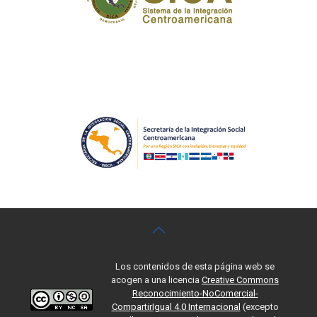
Los contenidos de esta página web se
acogen a una licencia
Creative Commons
Reconocimiento-NoComercial-
CompartirIgual 4.0 Internacional
(excepto