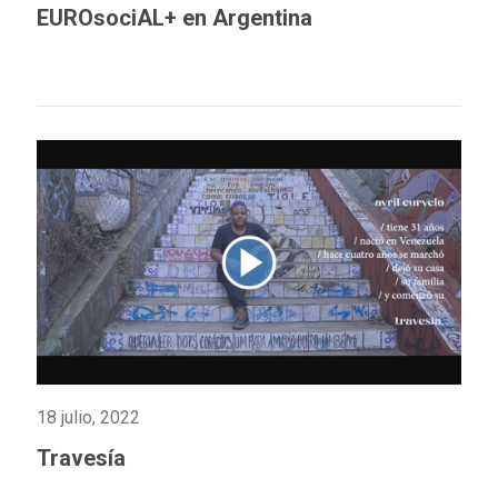
EUROsociAL+ en Argentina
18 julio, 2022
Travesía