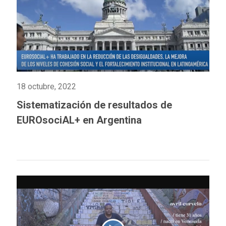
18 octubre, 2022
Sistematización de resultados de
EUROsociAL+ en Argentina