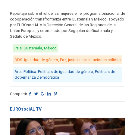
Reportaje sobre el rol de las mujeres en el programa binacional de
coooperación transfronteriza entre Guatemala y México, apoyado
por EUROsociAL y la Dirección General de las Regiones de la
Unión Europea, y coordinado por Segeplan de Guatemala y
Sedatu de México.
Pais: Guatemala, México
ODS: Igualdad de género, Paz, justicia e instituciones sólidas
Área Política: Políticas de igualdad de género, Políticas de
Gobernanza Democrática
Compartir
EUROsociAL TV