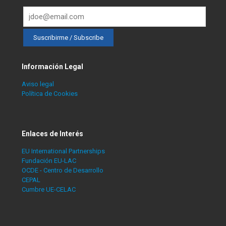
Información Legal
Aviso legal
Política de Cookies
Enlaces de Interés
EU International Partnerships
Fundación EU-LAC
OCDE - Centro de Desarrollo
CEPAL
Cumbre UE-CELAC