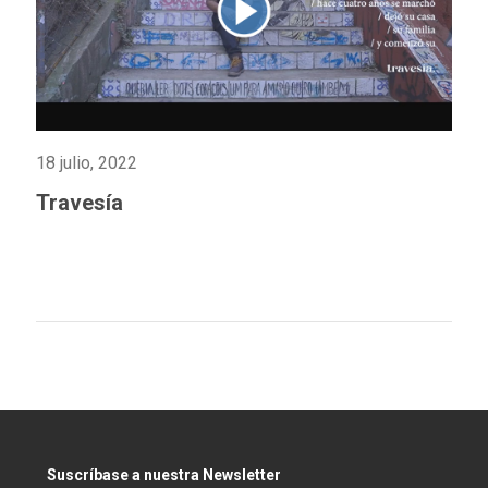
18 julio, 2022
Travesía
Suscríbase a nuestra Newsletter