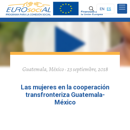
EN
ES
Guatemala, México · 23 septiembre, 2018
Las mujeres en la cooperación
transfronteriza Guatemala-
México