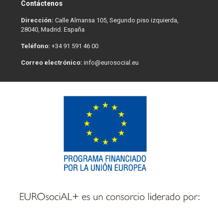
Contáctenos
Dirección:
Calle Almansa 105, Segundo piso izquierda,
28040, Madrid. España
Teléfono:
+34 91 591 46 00
Correo electrónico:
info@eurosocial.eu