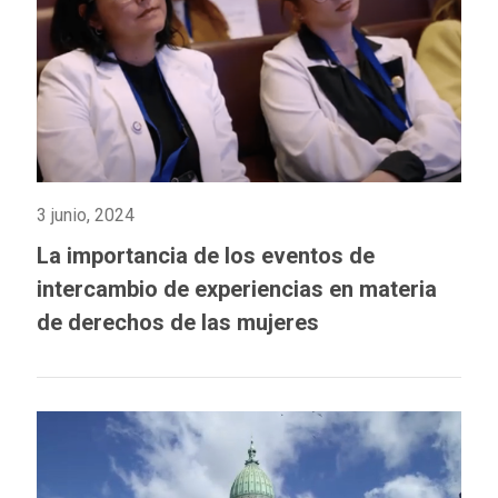
3 junio, 2024
La importancia de los eventos de
intercambio de experiencias en materia
de derechos de las mujeres