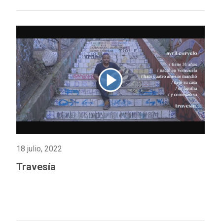
18 julio, 2022
Travesía