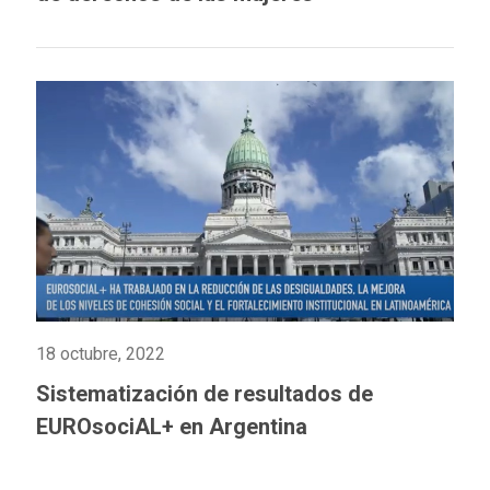
18 octubre, 2022
Sistematización de resultados de
EUROsociAL+ en Argentina