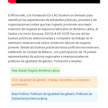
EUROsociAL y la Fundación EU-LAC hicieron un llamado para
identificar las experiencias de entidades públicas, privadas y de
organizaciones civiles que han logrado promover una mejor
inserción de mujeres en espacios laborales en América Latina, el
Caribe y la Unión Europea. ESCOLA DE VOCÊ fue una de las
buenas prácticas seleccionadas y compartió su trabajo en el
seminario internacional sobre «inserción laboral de mujeres
jóvenes: desde las buenas prácticas hacia políticas innovadoras»,
celebrado en Ciudad de México, con participación de 16 países
representantes de actores regionales e internacionales en
políticas de igualdad de género, formación y empleo.
Pais: Brasil, Región América Latina
ODS: Igualdad de género, Trabajo decente y crecimiento
económico
Área Política: Políticas de igualdad de género, Políticas de
Gobernanza Democrática