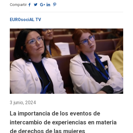
Compartir
EUROsociAL TV
3 junio, 2024
La importancia de los eventos de
intercambio de experiencias en materia
de derechos de las mujeres