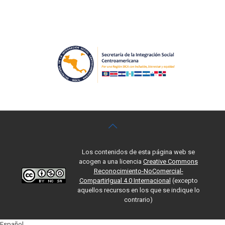
Los contenidos de esta página web se
acogen a una licencia
Creative Commons
Reconocimiento-NoComercial-
CompartirIgual 4.0 Internacional
(excepto
aquellos recursos en los que se indique lo
contrario)
Español