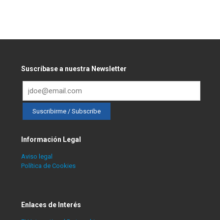
Suscríbase a nuestra Newsletter
Información Legal
Aviso legal
Política de Cookies
Enlaces de Interés