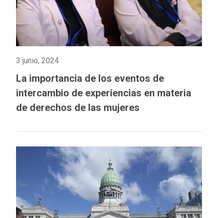
3 junio, 2024
La importancia de los eventos de
intercambio de experiencias en materia
de derechos de las mujeres