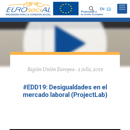
EN
ES
Región Unión Europea · 2 julio, 2019
#EDD19: Desigualdades en el
mercado laboral (ProjectLab)