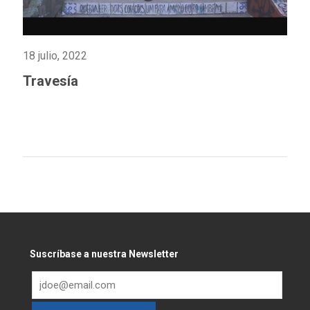
18 julio, 2022
Travesía
Suscríbase a nuestra Newsletter