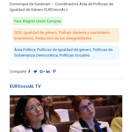
Dominique de Suremain – Coordinadora Área de Políticas de
Igualdad de Género EUROsociAL+
Pais: Región Unión Europea
ODS: Igualdad de género, Trabajo decente y crecimiento
económico, Reducción de las desigualdades
Área Política: Políticas de igualdad de género, Políticas de
Gobernanza Democrática, Políticas Sociales
Compartir
EUROsociAL TV