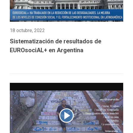
18 octubre, 2022
Sistematización de resultados de
EUROsociAL+ en Argentina