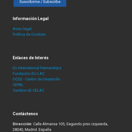
Información Legal
Aviso legal
Política de Cookies
Enlaces de Interés
EU International Partnerships
Fundación EU-LAC
OCDE - Centro de Desarrollo
CEPAL
Cumbre UE-CELAC
Contáctenos
Dirección:
Calle Almansa 105, Segundo piso izquierda,
28040, Madrid. España