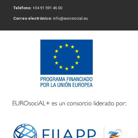
Teléfono:
+34 91 591 46 00
Correo electrónico:
info@eurosocial.eu