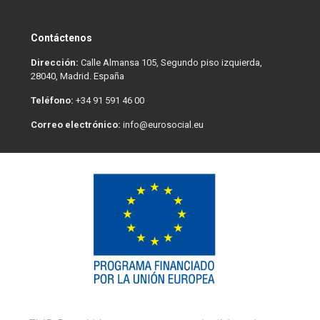
Contáctenos
Dirección:
Calle Almansa 105, Segundo piso izquierda,
28040, Madrid. España
Teléfono:
+34 91 591 46 00
Correo electrónico:
info@eurosocial.eu