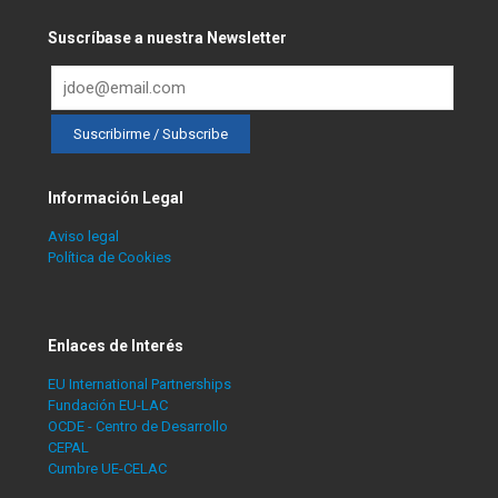
Suscríbase a nuestra Newsletter
Información Legal
Aviso legal
Política de Cookies
Enlaces de Interés
EU International Partnerships
Fundación EU-LAC
OCDE - Centro de Desarrollo
CEPAL
Cumbre UE-CELAC