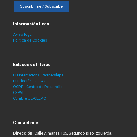
Información Legal
Aviso legal
Política de Cookies
Enlaces de Interés
EU International Partnerships
Fundación EU-LAC
OCDE - Centro de Desarrollo
CEPAL
Cumbre UE-CELAC
Contáctenos
Dirección:
Calle Almansa 105, Segundo piso izquierda,