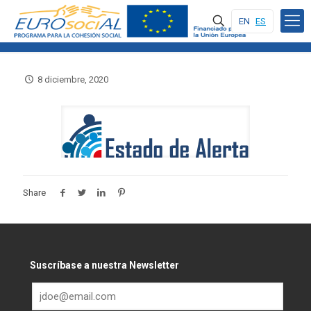
EN
ES
8 diciembre, 2020
Share
Suscríbase a nuestra Newsletter