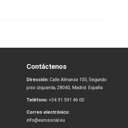
Contáctenos
Dirección:
Calle Almansa 105, Segundo
piso izquierda, 28040, Madrid. España
Teléfono:
+34 91 591 46 00
Correo electrónico:
info@eurosocial.eu