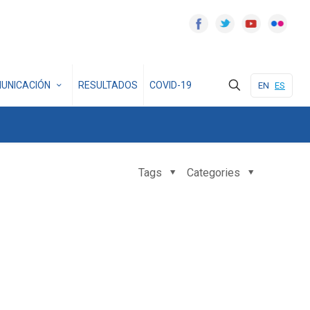
UNICACIÓN
RESULTADOS
COVID-19
EN
ES
Tags
Categories