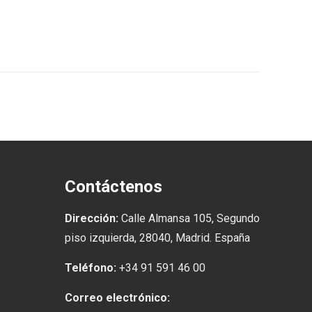
Contáctenos
Dirección:
Calle Almansa 105, Segundo
piso izquierda, 28040, Madrid. España
Teléfono:
+34 91 591 46 00
Correo electrónico: