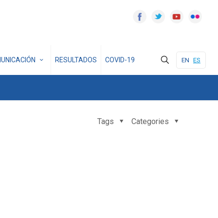
UNICACIÓN
RESULTADOS
COVID-19
EN
ES
Tags
Categories