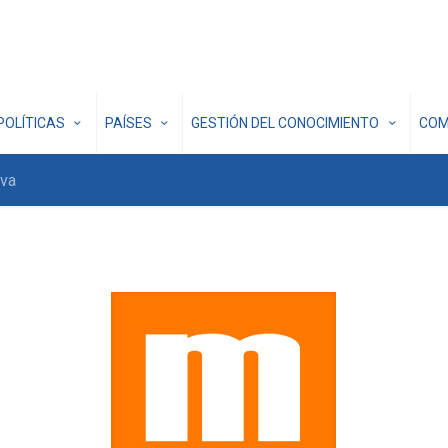
POLÍTICAS
PAÍSES
GESTIÓN DEL CONOCIMIENTO
COM
iva