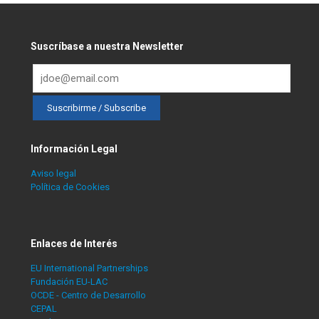
Suscríbase a nuestra Newsletter
Información Legal
Aviso legal
Política de Cookies
Enlaces de Interés
EU International Partnerships
Fundación EU-LAC
OCDE - Centro de Desarrollo
CEPAL