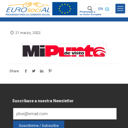
EN
ES
21 marzo, 2022
Share
Suscríbase a nuestra Newsletter