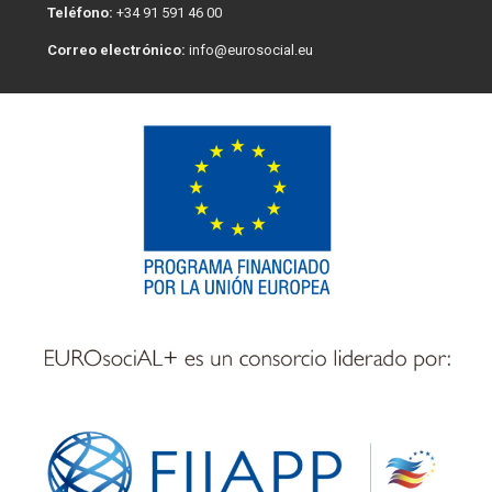
Teléfono:
+34 91 591 46 00
Correo electrónico:
info@eurosocial.eu