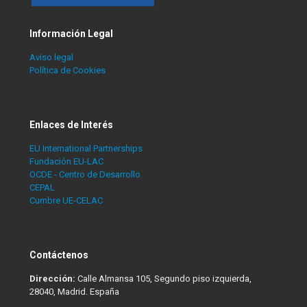
Información Legal
Aviso legal
Política de Cookies
Enlaces de Interés
EU International Partnerships
Fundación EU-LAC
OCDE - Centro de Desarrollo
CEPAL
Cumbre UE-CELAC
Contáctenos
Dirección:
Calle Almansa 105, Segundo piso izquierda,
28040, Madrid. España