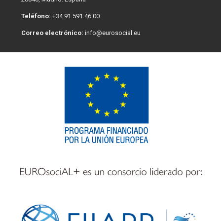
Teléfono:
+34 91 591 46 00
Correo electrónico:
info@eurosocial.eu