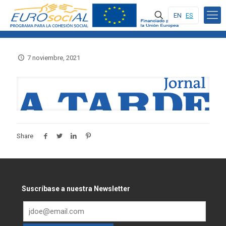
EN
ES
7 noviembre, 2021
Share
Suscríbase a nuestra Newsletter