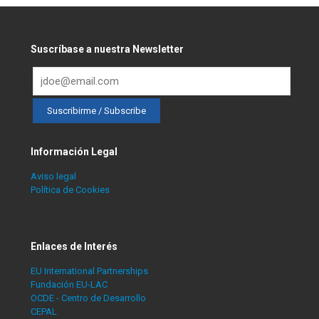
Suscríbase a nuestra Newsletter
Información Legal
Aviso legal
Política de Cookies
Enlaces de Interés
EU International Partnerships
Fundación EU-LAC
OCDE - Centro de Desarrollo
CEPAL