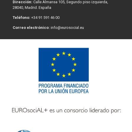
Dirección:
Calle Almansa 105, Segundo piso izquierda,
28040, Madrid. España
Teléfono:
+34 91 591 46 00
Correo electrónico:
info@eurosocial.eu