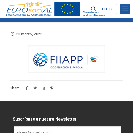
EN
ES
23 marzo, 2022
Share
Suscríbase a nuestra Newsletter