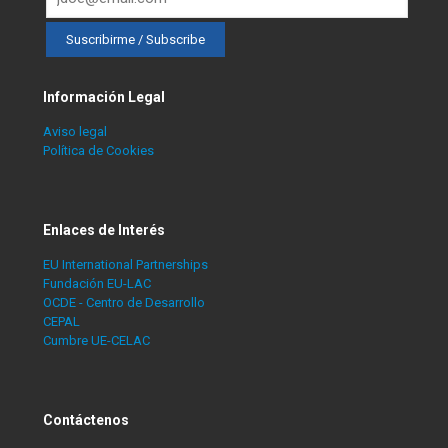
Información Legal
Aviso legal
Política de Cookies
Enlaces de Interés
EU International Partnerships
Fundación EU-LAC
OCDE - Centro de Desarrollo
CEPAL
Cumbre UE-CELAC
Contáctenos