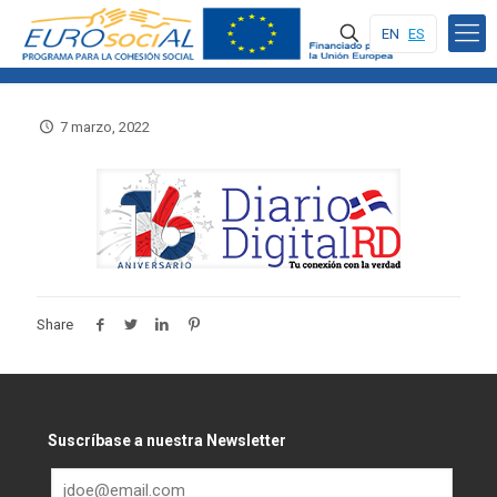
EN
ES
7 marzo, 2022
Share
Suscríbase a nuestra Newsletter