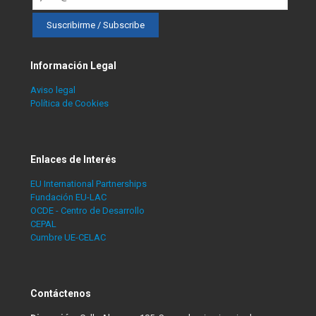
Información Legal
Aviso legal
Política de Cookies
Enlaces de Interés
EU International Partnerships
Fundación EU-LAC
OCDE - Centro de Desarrollo
CEPAL
Cumbre UE-CELAC
Contáctenos