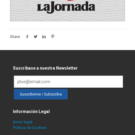
Share
Suscríbase a nuestra Newsletter
Información Legal
Aviso legal
Política de Cookies