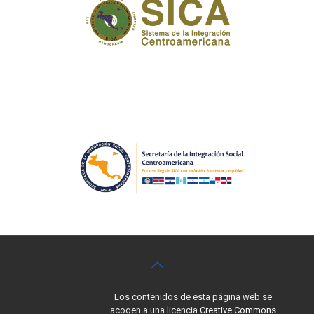
Los contenidos de esta página web se
acogen a una licencia
Creative Commons