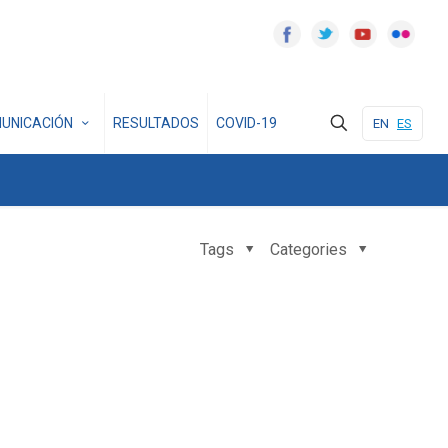
UNICACIÓN
RESULTADOS
COVID-19
EN
ES
Tags
Categories