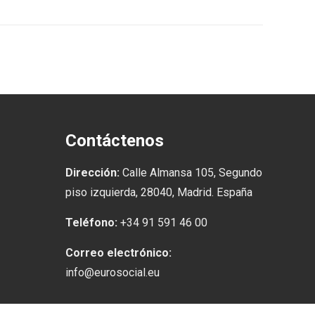
Contáctenos
Dirección:
Calle Almansa 105, Segundo
piso izquierda, 28040, Madrid. España
Teléfono:
+34 91 591 46 00
Correo electrónico:
info@eurosocial.eu