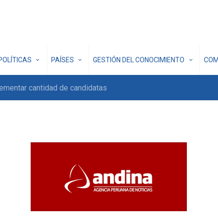
POLÍTICAS
PAÍSES
GESTIÓN DEL CONOCIMIENTO
COM
rementar cantidad de candidatas