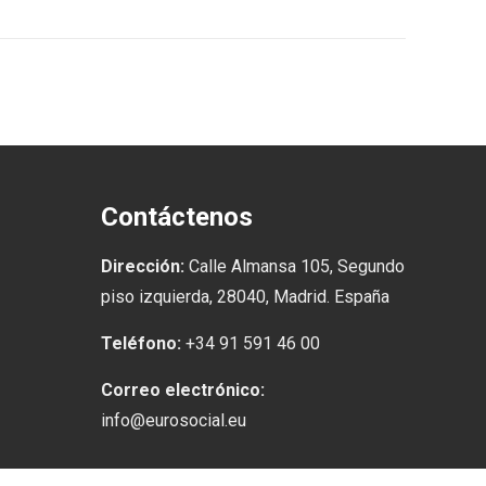
Contáctenos
Dirección:
Calle Almansa 105, Segundo
piso izquierda, 28040, Madrid. España
Teléfono:
+34 91 591 46 00
Correo electrónico:
info@eurosocial.eu