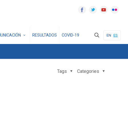
UNICACIÓN
RESULTADOS
COVID-19
EN
ES
Tags
Categories