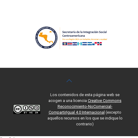
Los contenidos de esta página web se
acogen a una licencia
Creative Commons
Reconocimiento-NoComercial-
CompartirIgual 4.0 Internacional
(excepto
aquellos recursos en los que se indique lo
contrario)