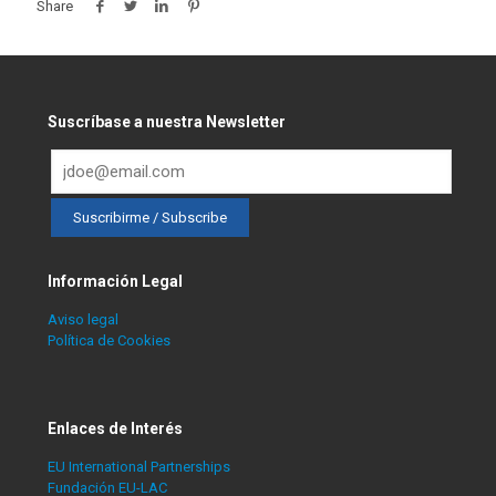
Share
Suscríbase a nuestra Newsletter
Información Legal
Aviso legal
Política de Cookies
Enlaces de Interés
EU International Partnerships
Fundación EU-LAC