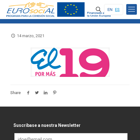
EN
ES
14 marzo, 2021
Share
Suscríbase a nuestra Newsletter