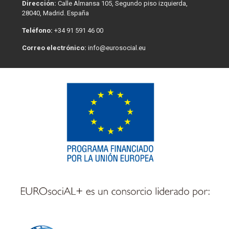
Dirección:
Calle Almansa 105, Segundo piso izquierda,
28040, Madrid. España
Teléfono:
+34 91 591 46 00
Correo electrónico:
info@eurosocial.eu