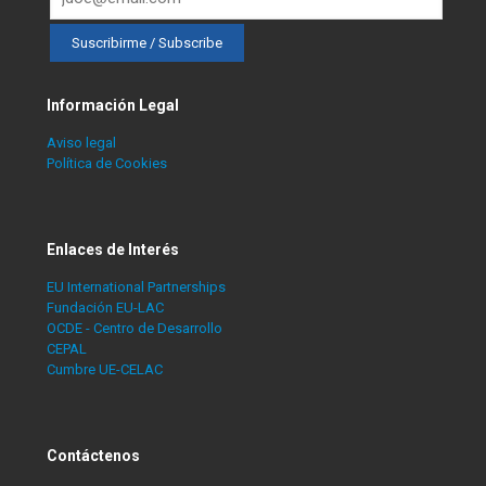
Información Legal
Aviso legal
Política de Cookies
Enlaces de Interés
EU International Partnerships
Fundación EU-LAC
OCDE - Centro de Desarrollo
CEPAL
Cumbre UE-CELAC
Contáctenos