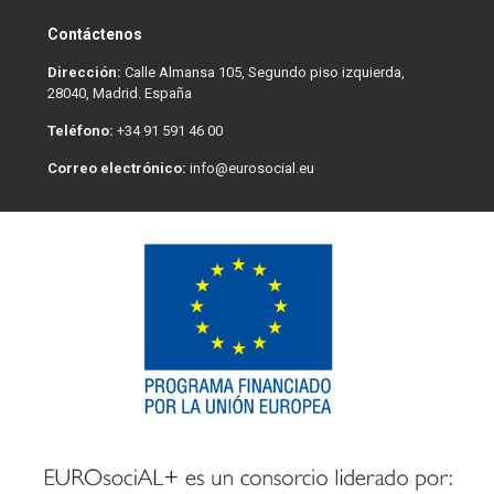
Contáctenos
Dirección:
Calle Almansa 105, Segundo piso izquierda,
28040, Madrid. España
Teléfono:
+34 91 591 46 00
Correo electrónico:
info@eurosocial.eu