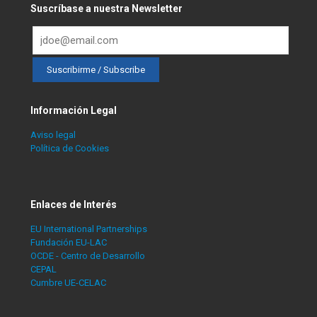
Suscríbase a nuestra Newsletter
Información Legal
Aviso legal
Política de Cookies
Enlaces de Interés
EU International Partnerships
Fundación EU-LAC
OCDE - Centro de Desarrollo
CEPAL
Cumbre UE-CELAC