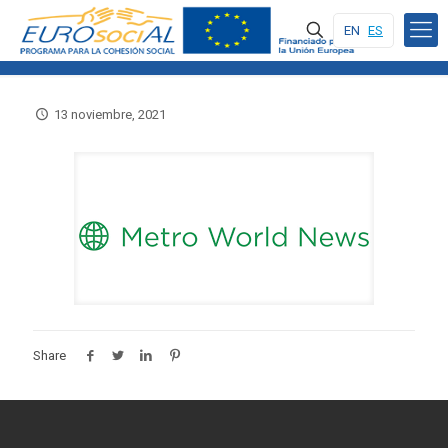
EN
ES
13 noviembre, 2021
Share