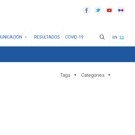
UNICACIÓN
RESULTADOS
COVID-19
EN
ES
Tags
Categories