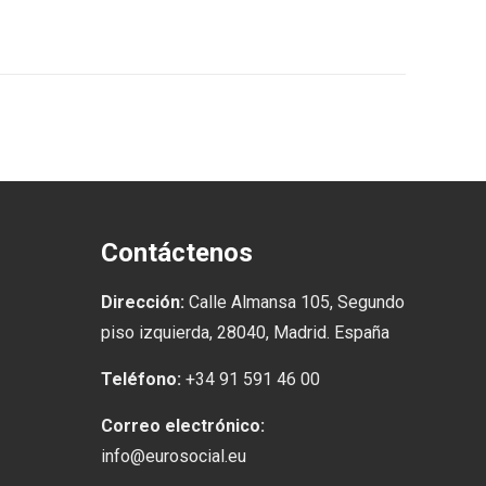
Contáctenos
Dirección:
Calle Almansa 105, Segundo
piso izquierda, 28040, Madrid. España
Teléfono:
+34 91 591 46 00
Correo electrónico:
info@eurosocial.eu