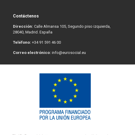
Contáctenos
Dirección:
Calle Almansa 105, Segundo piso izquierda,
28040, Madrid. España
Teléfono:
+34 91 591 46 00
Correo electrónico:
info@eurosocial.eu