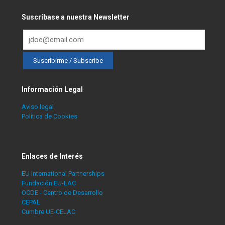
Suscríbase a nuestra Newsletter
Información Legal
Aviso legal
Política de Cookies
Enlaces de Interés
EU International Partnerships
Fundación EU-LAC
OCDE - Centro de Desarrollo
CEPAL
Cumbre UE-CELAC