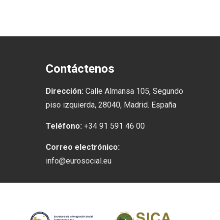
Contáctenos
Dirección:
Calle Almansa 105, Segundo
piso izquierda, 28040, Madrid. España
Teléfono:
+34 91 591 46 00
Correo electrónico:
info@eurosocial.eu