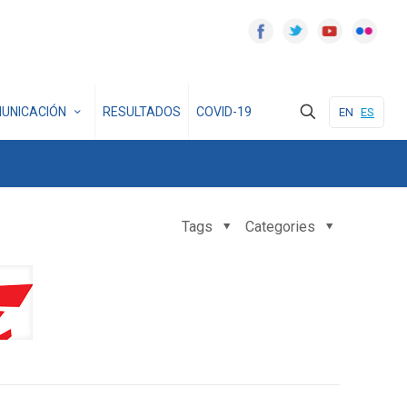
UNICACIÓN
RESULTADOS
COVID-19
EN
ES
Tags
Categories