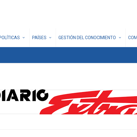
POLÍTICAS
PAÍSES
GESTIÓN DEL CONOCIMIENTO
COM