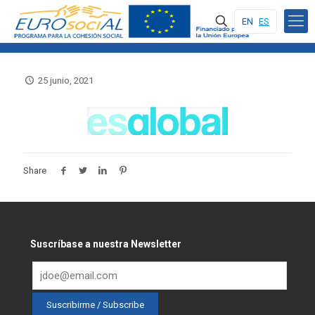
EN
ES
25 junio, 2021
Share
Suscríbase a nuestra Newsletter