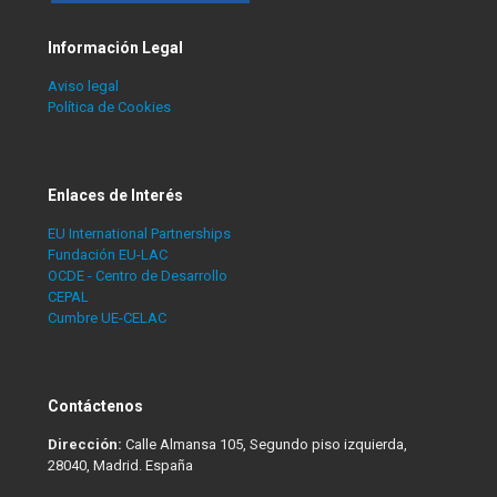
Información Legal
Aviso legal
Política de Cookies
Enlaces de Interés
EU International Partnerships
Fundación EU-LAC
OCDE - Centro de Desarrollo
CEPAL
Cumbre UE-CELAC
Contáctenos
Dirección:
Calle Almansa 105, Segundo piso izquierda,
28040, Madrid. España