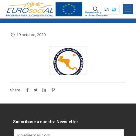
EN
ES
19 octubre, 2020
Share
Suscríbase a nuestra Newsletter