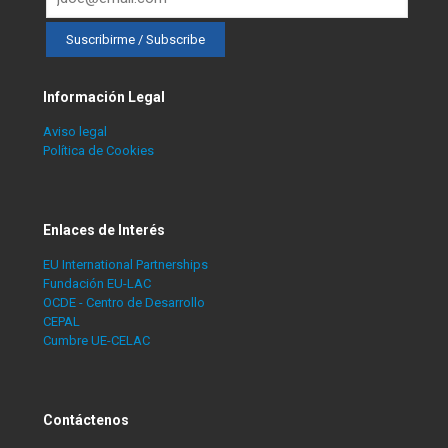
Información Legal
Aviso legal
Política de Cookies
Enlaces de Interés
EU International Partnerships
Fundación EU-LAC
OCDE - Centro de Desarrollo
CEPAL
Cumbre UE-CELAC
Contáctenos