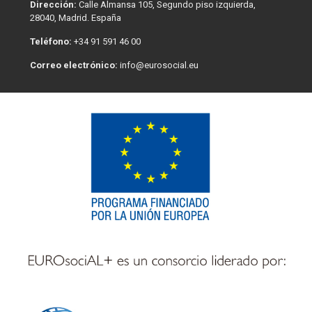
Dirección:
Calle Almansa 105, Segundo piso izquierda,
28040, Madrid. España
Teléfono:
+34 91 591 46 00
Correo electrónico:
info@eurosocial.eu