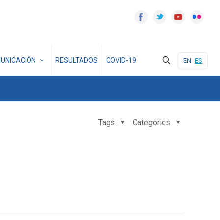
UNICACIÓN
RESULTADOS
COVID-19
EN
ES
Tags
Categories