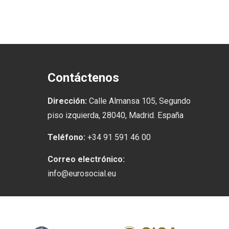
Contáctenos
Dirección:
Calle Almansa 105, Segundo
piso izquierda, 28040, Madrid. España
Teléfono:
+34 91 591 46 00
Correo electrónico:
info@eurosocial.eu