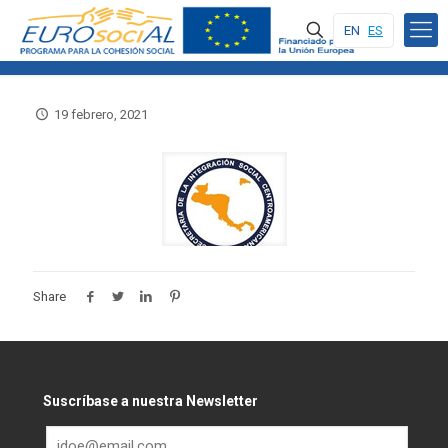
EN
ES
19 febrero, 2021
Share
Suscríbase a nuestra Newsletter