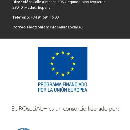
Dirección:
Calle Almansa 105, Segundo piso izquierda,
28040, Madrid. España
Teléfono:
+34 91 591 46 00
Correo electrónico:
info@eurosocial.eu