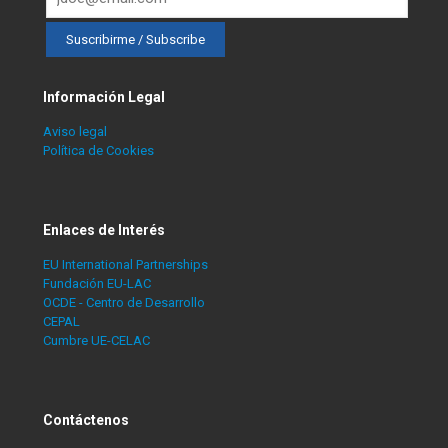
Información Legal
Aviso legal
Política de Cookies
Enlaces de Interés
EU International Partnerships
Fundación EU-LAC
OCDE - Centro de Desarrollo
CEPAL
Cumbre UE-CELAC
Contáctenos