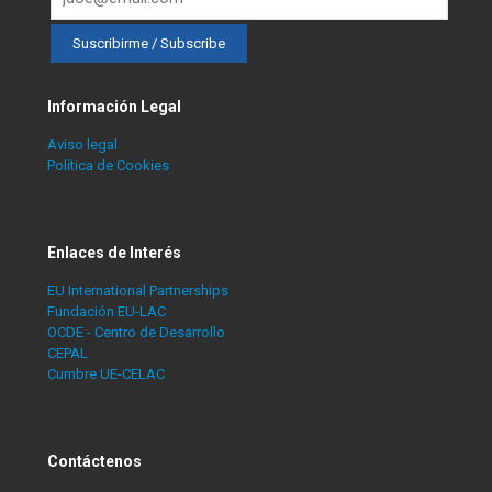
Información Legal
Aviso legal
Política de Cookies
Enlaces de Interés
EU International Partnerships
Fundación EU-LAC
OCDE - Centro de Desarrollo
CEPAL
Cumbre UE-CELAC
Contáctenos