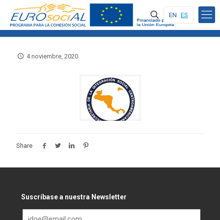
EN
ES
4 noviembre, 2020
Share
Suscríbase a nuestra Newsletter