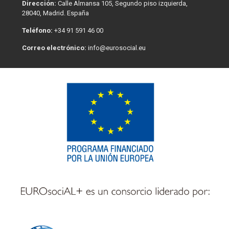
Dirección:
Calle Almansa 105, Segundo piso izquierda,
28040, Madrid. España
Teléfono:
+34 91 591 46 00
Correo electrónico:
info@eurosocial.eu