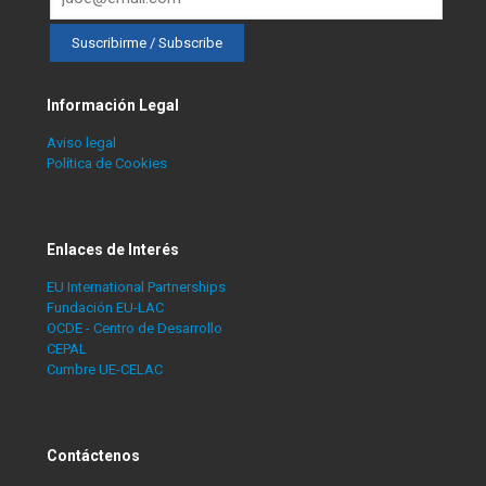
Información Legal
Aviso legal
Política de Cookies
Enlaces de Interés
EU International Partnerships
Fundación EU-LAC
OCDE - Centro de Desarrollo
CEPAL
Cumbre UE-CELAC
Contáctenos