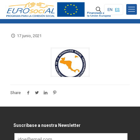
EN
ES
17 junio, 2021
Share
Suscríbase a nuestra Newsletter