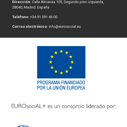
Dirección:
Calle Almansa 105, Segundo piso izquierda,
28040, Madrid. España
Teléfono:
+34 91 591 46 00
Correo electrónico:
info@eurosocial.eu