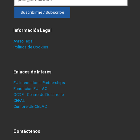
Información Legal
Aviso legal
Política de Cookies
Enlaces de Interés
EU International Partnerships
Fundación EU-LAC
OCDE - Centro de Desarrollo
CEPAL
Cumbre UE-CELAC
Contáctenos