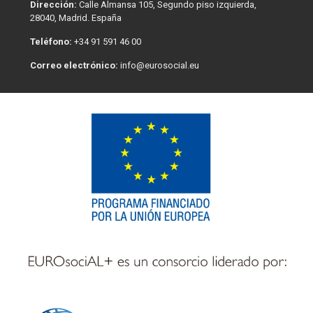
Dirección:
Calle Almansa 105, Segundo piso izquierda,
28040, Madrid. España
Teléfono:
+34 91 591 46 00
Correo electrónico:
info@eurosocial.eu