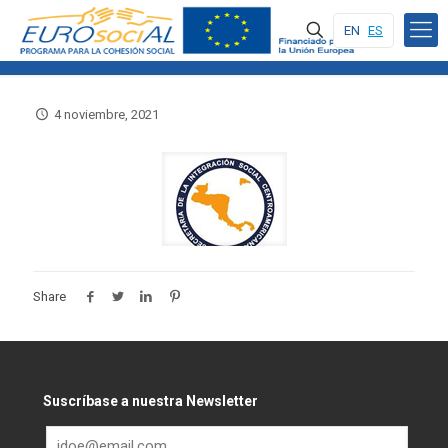
EN
ES
4 noviembre, 2021
Share
Suscríbase a nuestra Newsletter