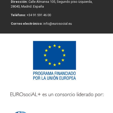
Dirección:
Calle Almansa 105, Segundo piso izquierda,
28040, Madrid. España
Teléfono:
+34 91 591 46 00
Correo electrónico:
info@eurosocial.eu