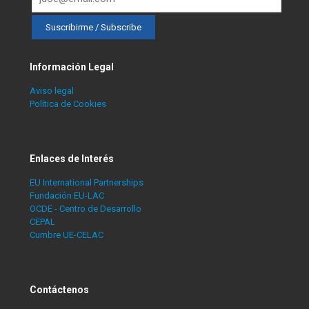
Información Legal
Aviso legal
Política de Cookies
Enlaces de Interés
EU International Partnerships
Fundación EU-LAC
OCDE - Centro de Desarrollo
CEPAL
Cumbre UE-CELAC
Contáctenos