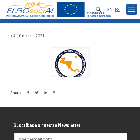
EN
ES
10 marzo, 2021
Share
Suscríbase a nuestra Newsletter