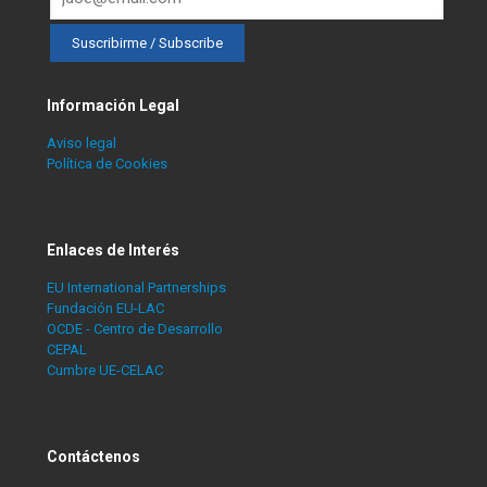
Información Legal
Aviso legal
Política de Cookies
Enlaces de Interés
EU International Partnerships
Fundación EU-LAC
OCDE - Centro de Desarrollo
CEPAL
Cumbre UE-CELAC
Contáctenos