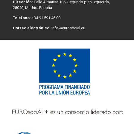
Dirección:
Calle Almansa 105, Segundo piso izquierda,
28040, Madrid. España
Teléfono:
+34 91 591 46 00
Correo electrónico:
info@eurosocial.eu