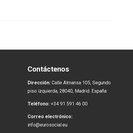
Contáctenos
Dirección:
Calle Almansa 105, Segundo
piso izquierda, 28040, Madrid. España
Teléfono:
+34 91 591 46 00
Correo electrónico:
info@eurosocial.eu