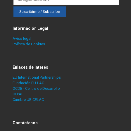
Información Legal
Aviso legal
Política de Cookies
Enlaces de Interés
EU International Partnerships
Fundación EU-LAC
OCDE - Centro de Desarrollo
CEPAL
Cumbre UE-CELAC
Contáctenos