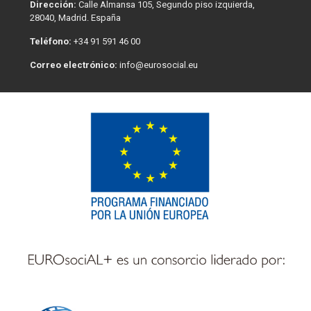
Dirección:
Calle Almansa 105, Segundo piso izquierda,
28040, Madrid. España
Teléfono:
+34 91 591 46 00
Correo electrónico:
info@eurosocial.eu