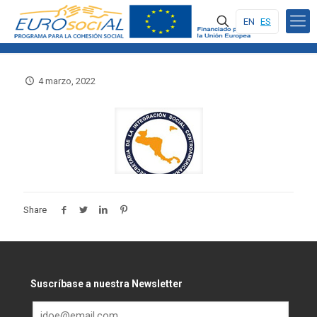
EN
ES
4 marzo, 2022
Share
Suscríbase a nuestra Newsletter