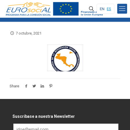
EN
ES
7 octubre, 2021
Share
Suscríbase a nuestra Newsletter