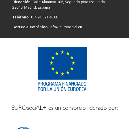
Dirección:
Calle Almansa 105, Segundo piso izquierda,
28040, Madrid. España
Teléfono:
+34 91 591 46 00
Correo electrónico:
info@eurosocial.eu