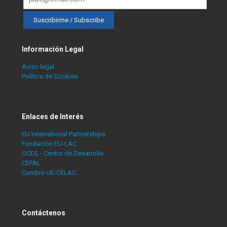
Información Legal
Aviso legal
Política de Cookies
Enlaces de Interés
EU International Partnerships
Fundación EU-LAC
OCDE - Centro de Desarrollo
CEPAL
Cumbre UE-CELAC
Contáctenos