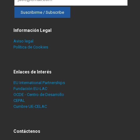
Información Legal
Aviso legal
Política de Cookies
Enlaces de Interés
EU International Partnerships
Fundación EU-LAC
OCDE - Centro de Desarrollo
CEPAL
Cumbre UE-CELAC
Contáctenos