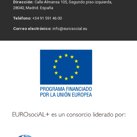
Dirección:
Calle Almansa 105, Segundo piso izquierda,
28040, Madrid. España
Teléfono:
+34 91 591 46 00
Correo electrónico:
info@eurosocial.eu