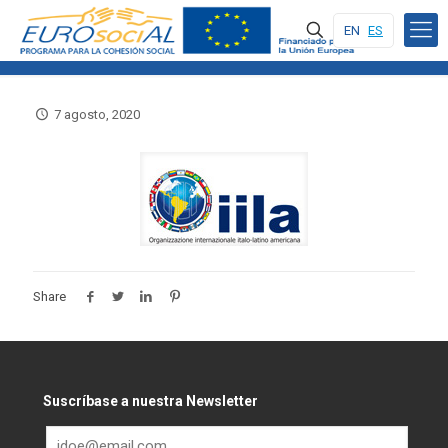
EN
ES
7 agosto, 2020
Share
Suscríbase a nuestra Newsletter