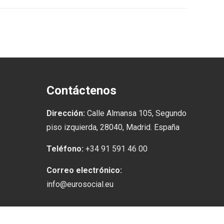
Contáctenos
Dirección:
Calle Almansa 105, Segundo
piso izquierda, 28040, Madrid. España
Teléfono:
+34 91 591 46 00
Correo electrónico:
info@eurosocial.eu