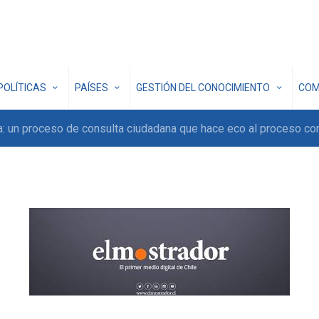
POLÍTICAS
PAÍSES
GESTIÓN DEL CONOCIMIENTO
COM
a: un proceso de consulta ciudadana que hace eco al proceso con