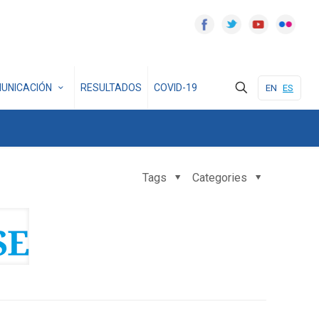
UNICACIÓN
RESULTADOS
COVID-19
EN
ES
Tags
Categories