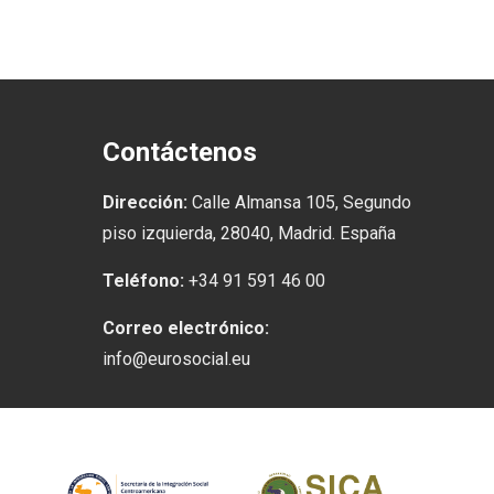
Contáctenos
Dirección:
Calle Almansa 105, Segundo
piso izquierda, 28040, Madrid. España
Teléfono:
+34 91 591 46 00
Correo electrónico:
info@eurosocial.eu