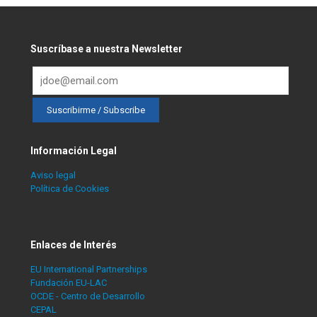
Suscríbase a nuestra Newsletter
Información Legal
Aviso legal
Política de Cookies
Enlaces de Interés
EU International Partnerships
Fundación EU-LAC
OCDE - Centro de Desarrollo
CEPAL