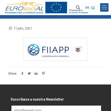
EN
ES
11 julio, 2021
Share
Suscríbase a nuestra Newsletter