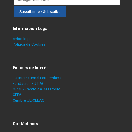
Información Legal
Aviso legal
Política de Cookies
Enlaces de Interés
EU International Partnerships
Fundación EU-LAC
OCDE - Centro de Desarrollo
CEPAL
Cumbre UE-CELAC
Contáctenos