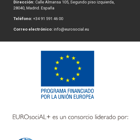
Dirección:
Calle Almansa 105, Segundo piso izquierda,
28040, Madrid. España
Teléfono:
+34 91 591 46 00
Correo electrónico:
info@eurosocial.eu