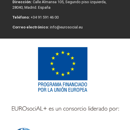
Dirección:
Calle Almansa 105, Segundo piso izquierda,
28040, Madrid. España
Teléfono:
+34 91 591 46 00
Correo electrónico:
info@eurosocial.eu