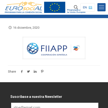
EN
ES
16 diciembre, 2020
Share
Suscríbase a nuestra Newsletter