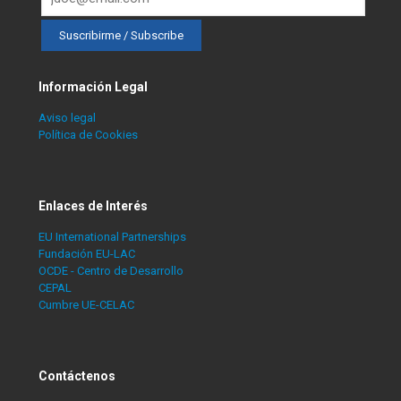
Información Legal
Aviso legal
Política de Cookies
Enlaces de Interés
EU International Partnerships
Fundación EU-LAC
OCDE - Centro de Desarrollo
CEPAL
Cumbre UE-CELAC
Contáctenos