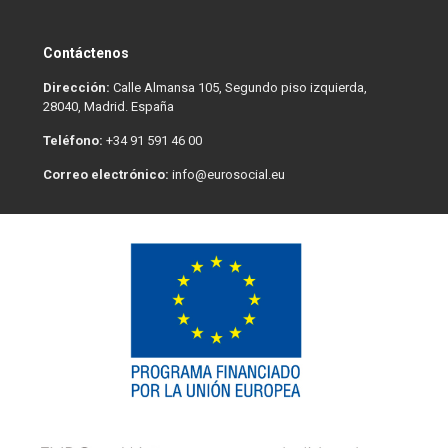
Contáctenos
Dirección:
Calle Almansa 105, Segundo piso izquierda,
28040, Madrid. España
Teléfono:
+34 91 591 46 00
Correo electrónico:
info@eurosocial.eu