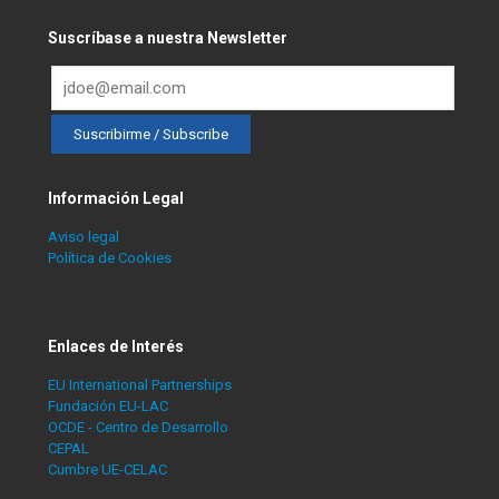
Suscríbase a nuestra Newsletter
Información Legal
Aviso legal
Política de Cookies
Enlaces de Interés
EU International Partnerships
Fundación EU-LAC
OCDE - Centro de Desarrollo
CEPAL
Cumbre UE-CELAC