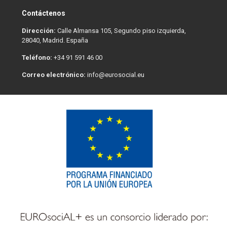
Contáctenos
Dirección:
Calle Almansa 105, Segundo piso izquierda,
28040, Madrid. España
Teléfono:
+34 91 591 46 00
Correo electrónico:
info@eurosocial.eu