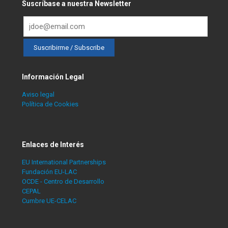
Suscríbase a nuestra Newsletter
Información Legal
Aviso legal
Política de Cookies
Enlaces de Interés
EU International Partnerships
Fundación EU-LAC
OCDE - Centro de Desarrollo
CEPAL
Cumbre UE-CELAC