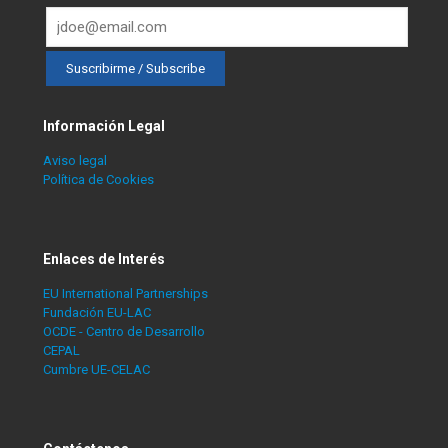
Información Legal
Aviso legal
Política de Cookies
Enlaces de Interés
EU International Partnerships
Fundación EU-LAC
OCDE - Centro de Desarrollo
CEPAL
Cumbre UE-CELAC