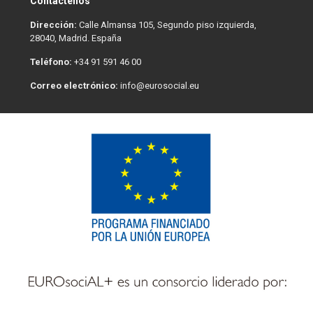
Contáctenos
Dirección:
Calle Almansa 105, Segundo piso izquierda,
28040, Madrid. España
Teléfono:
+34 91 591 46 00
Correo electrónico:
info@eurosocial.eu