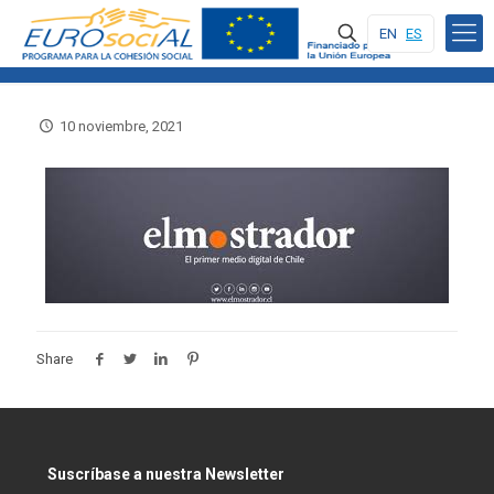
EN
ES
10 noviembre, 2021
Share
Suscríbase a nuestra Newsletter