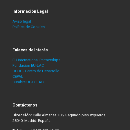
Información Legal
Aviso legal
Política de Cookies
Enlaces de Interés
EU International Partnerships
Fundación EU-LAC
OCDE - Centro de Desarrollo
CEPAL
Cumbre UE-CELAC
Contáctenos
Dirección:
Calle Almansa 105, Segundo piso izquierda,
28040, Madrid. España