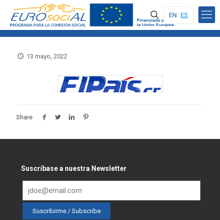
EN
ES
13 mayo, 2022
Share
Suscríbase a nuestra Newsletter