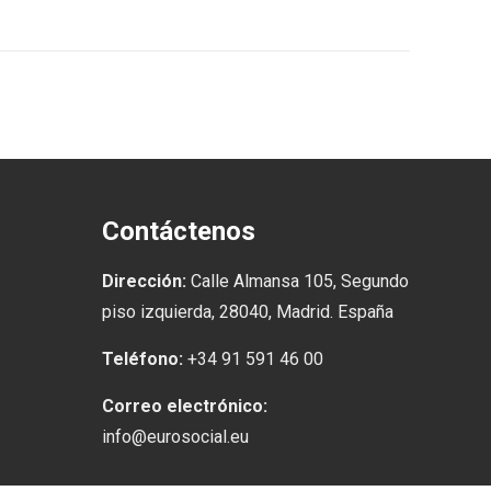
Contáctenos
Dirección:
Calle Almansa 105, Segundo
piso izquierda, 28040, Madrid. España
Teléfono:
+34 91 591 46 00
Correo electrónico:
info@eurosocial.eu