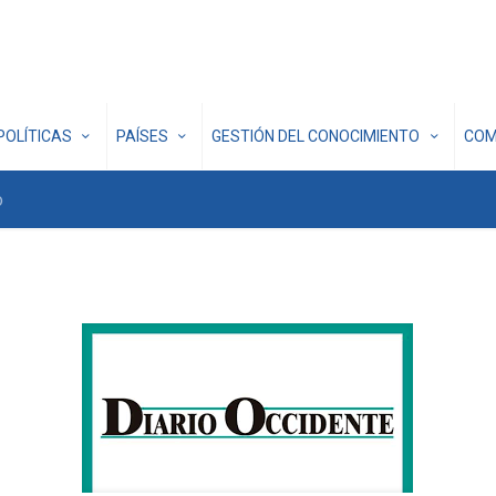
POLÍTICAS
PAÍSES
GESTIÓN DEL CONOCIMIENTO
COM
o