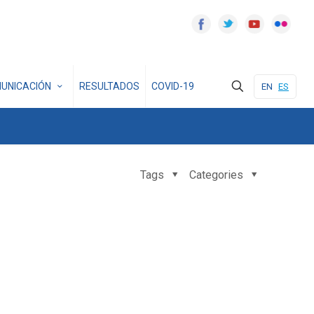
UNICACIÓN
RESULTADOS
COVID-19
EN
ES
Tags
Categories